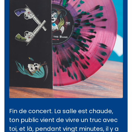
Fin de concert. La salle est chaude,
ton public vient de vivre un truc avec
toi, et là, pendant vingt minutes, il y a