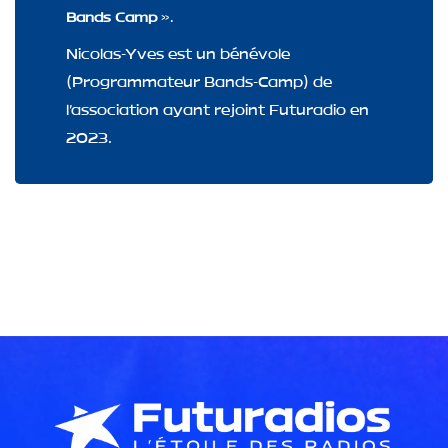
Bands Camp
».
Nicolas-Yves est un bénévole
(Programmateur Bands-Camp) de
l'association ayant rejoint Futuradio en
2023.