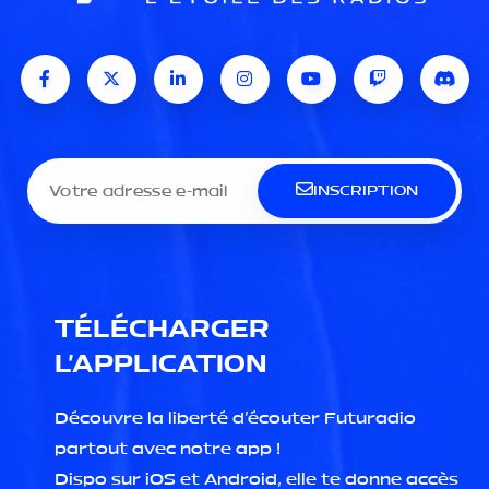
INSCRIPTION
TÉLÉCHARGER
L'APPLICATION
Découvre la liberté d'écouter Futuradio
partout avec notre app !
Dispo sur iOS et Android, elle te donne accès