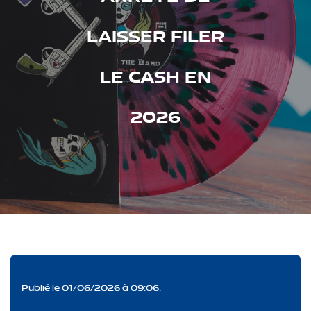
LAISSER FILER
LE CASH EN
2026
Publié le 01/06/2026 à 09:06.