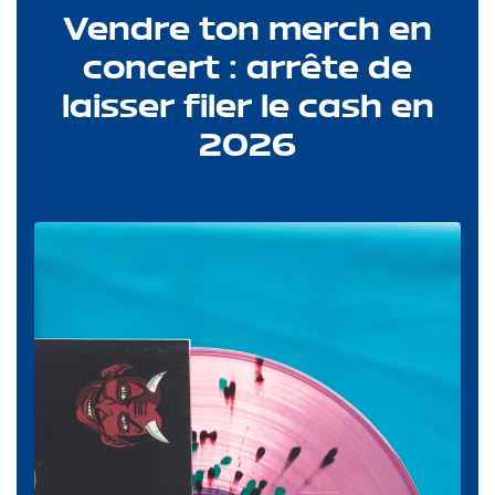
Vendre ton merch en
concert : arrête de
laisser filer le cash en
2026