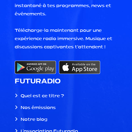
instantané à tes programmes, news et
événements.
Télécharge-la maintenant pour une
expérience radio immersive. Musique et
discussions captivantes t'attendent !
FUTURADIO
Quel est ce titre ?
Nos émissions
Notre blog
L'association Futuradio