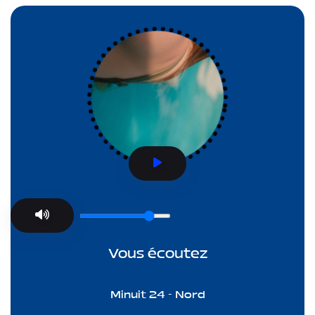
Vous écoutez
Minuit 24 - Nord