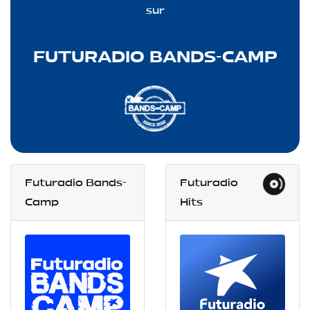
sur
FUTURADIO BANDS-CAMP
Futuradio Bands-
Futuradio
Camp
Hits